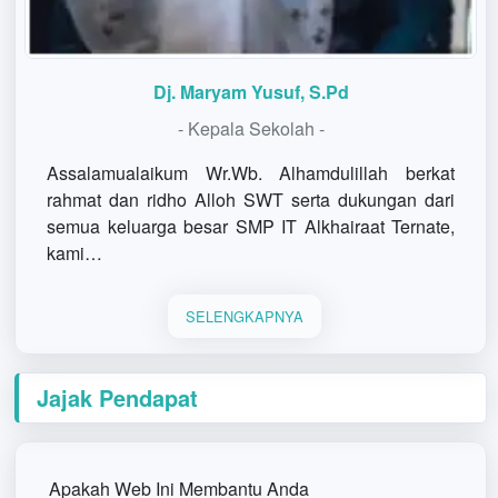
Dj. Maryam Yusuf, S.Pd
- Kepala Sekolah -
Assalamualaikum Wr.Wb. Alhamdulillah berkat
rahmat dan ridho Alloh SWT serta dukungan dari
semua keluarga besar SMP IT Alkhairaat Ternate,
kami…
SELENGKAPNYA
Jajak Pendapat
Apakah Web Ini Membantu Anda