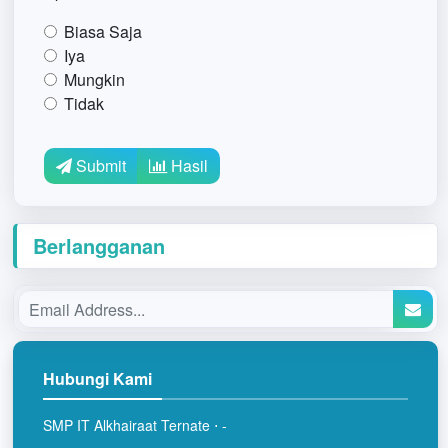
Biasa Saja
Iya
Mungkin
Tidak
Submit
Hasil
Berlangganan
Hubungi Kami
SMP IT Alkhairaat Ternate ⋅ -