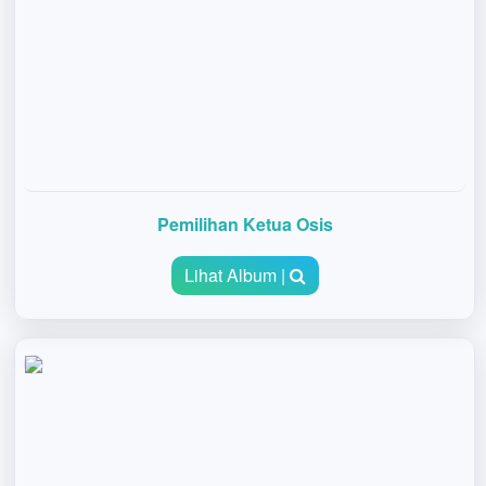
Pemilihan Ketua Osis
Lihat Album |