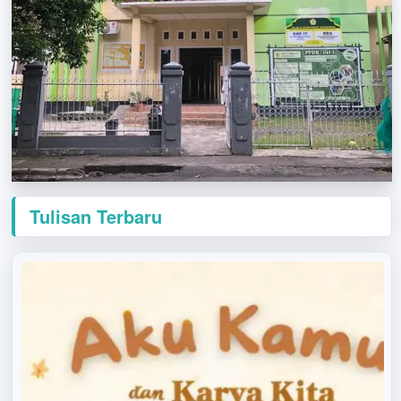
Tulisan Terbaru