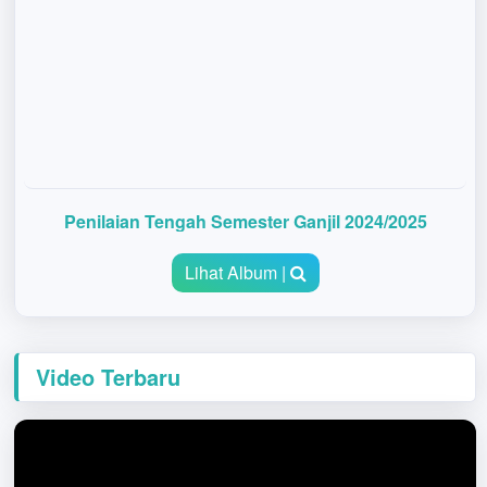
Penilaian Tengah Semester Ganjil 2024/2025
Lihat Album |
Video Terbaru