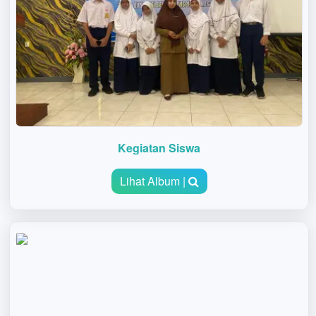
Kegiatan Siswa
Lihat Album |