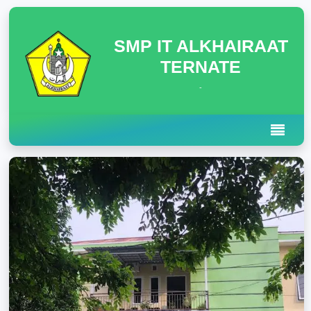
SMP IT ALKHAIRAAT
TERNATE
-