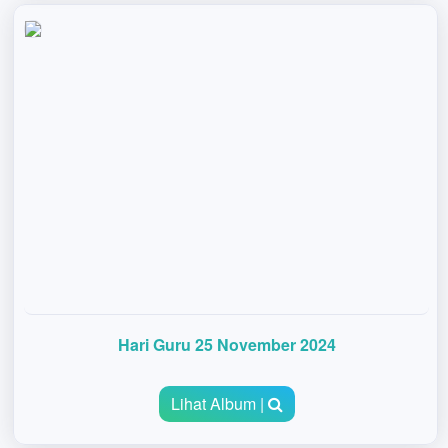
Hari Guru 25 November 2024
Lihat Album |