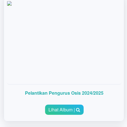
Pelantikan Pengurus Osis 2024/2025
Lihat Album |