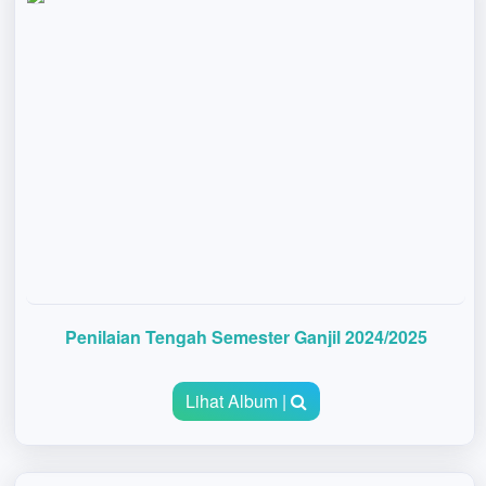
Penilaian Tengah Semester Ganjil 2024/2025
Lihat Album |