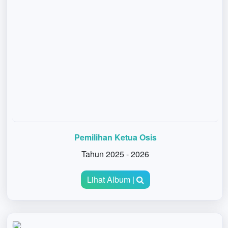
Pemilihan Ketua Osis
Tahun 2025 - 2026
Lihat Album |