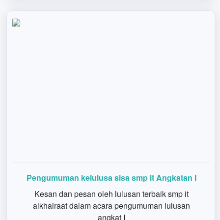
Pengumuman kelulusa sisa smp it Angkatan I
Kesan dan pesan oleh lulusan terbaik smp it
alkhairaat dalam acara pengumuman lulusan
angkat I