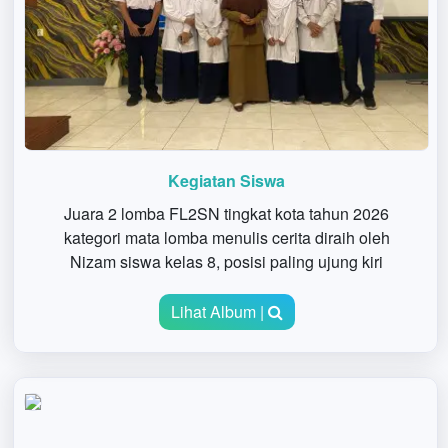
Kegiatan Siswa
Juara 2 lomba FL2SN tingkat kota tahun 2026
kategori mata lomba menulis cerita diraih oleh
Nizam siswa kelas 8, posisi paling ujung kiri
Lihat Album |