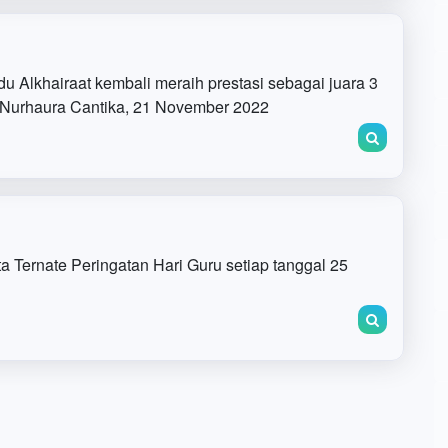
du Alkhairaat kembali meraih prestasi sebagai juara 3
 Nurhaura Cantika, 21 November 2022
 Ternate Peringatan Hari Guru setiap tanggal 25