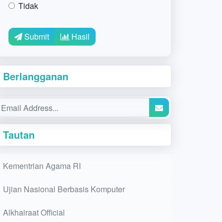
Tidak
Submit
Hasil
Berlangganan
Tautan
Kementrian Agama RI
Ujian Nasional Berbasis Komputer
Alkhairaat Official