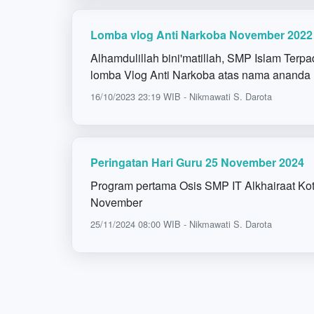
Lomba vlog Anti Narkoba November 2022
Alhamdulillah bini'matillah, SMP Islam Terpa
lomba Vlog Anti Narkoba atas nama ananda
16/10/2023 23:19 WIB - Nikmawati S. Darota
Peringatan Hari Guru 25 November 2024
Program pertama Osis SMP IT Alkhairaat Kota
November
25/11/2024 08:00 WIB - Nikmawati S. Darota